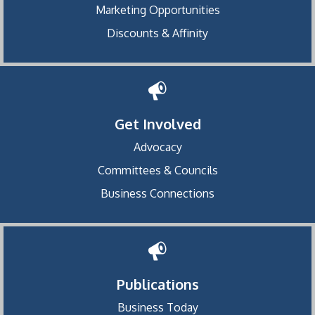
Marketing Opportunities
Discounts & Affinity
Get Involved
Advocacy
Committees & Councils
Business Connections
Publications
Business Today