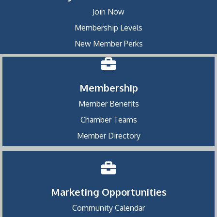
Join Now
Membership Levels
New Member Perks
Membership
Member Benefits
Chamber Teams
Member Directory
Marketing Opportunities
Community Calendar