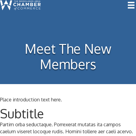
Meet The New
Members
Place introduction text here.
Subtitle
Partim orba seductaque. Porrexerat mutatas ita campos
caelum viseret locoque rudis. Homini tollere aer caeli acervo.